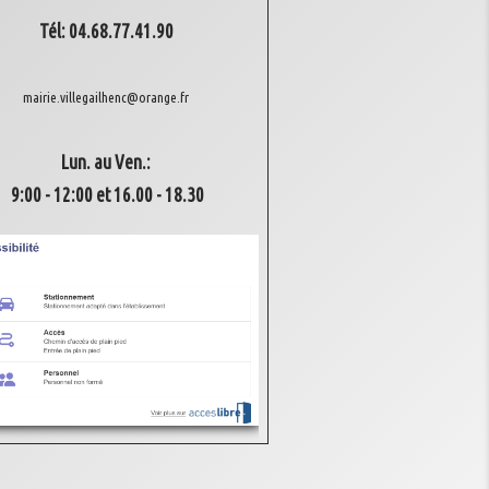
Tél: 04.68.77.41.90
mairie.villegailhenc@orange.fr
Lun. au Ven.:
9:00 - 12:00 et 16.00 - 18.30