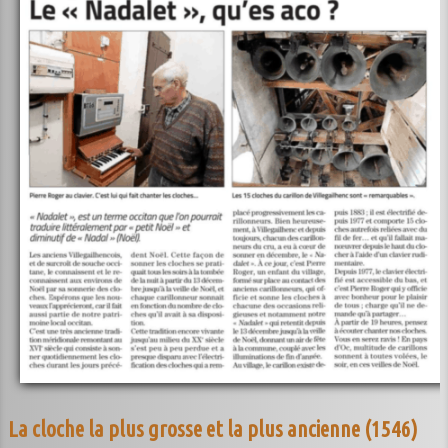
La cloche la plus grosse et la plus ancienne (1546)