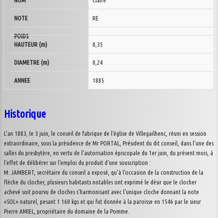
Claire
RE
0,35
0,24
1885
Historique
L'an 1883, le 3 juin, le conseil de fabrique de l'église de Villegailhenc, réuni en session
extraordinaire, sous la présidence de Mr PORTAL, Président du dit conseil, dans l'une des
salles du presbytère, en vertu de l'autorisation épiscopale du 1er juin, du présent mois, à
l'effet de délibérer sur l'emploi du produit d'une souscription :
M. JAMBERT, secrétaire du conseil a exposé, qu'à l'occasion de la construction de la
flèche du clocher, plusieurs habitants notables ont exprimé le désir que le clocher
achevé soit pourvu de cloches s'harmonisant avec l'unique cloche donnant la note
«SOL» naturel, pesant 1 160 kgs et qui fut donnée à la paroisse en 1546 par le sieur
Pierre AMIEL, propriétaire du domaine de la Pomme.