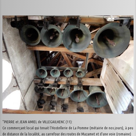
"PIERRE et JEAN AMIEL de VILLEGAILHENC (11):
Ce commerçant local qui tenait l'Hostellerie de La Pomme (métairie de nos jours), à peu
de distance de la localité, au carrefour des routes de Mazamet et d'une voie (romaine)