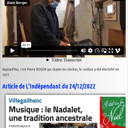
Aujourd'hui, c'est Pierre ROGER qui chante les cloches, le carillon a été électrifié en
1977.
Article de L'Indépendant du 24/12/2022