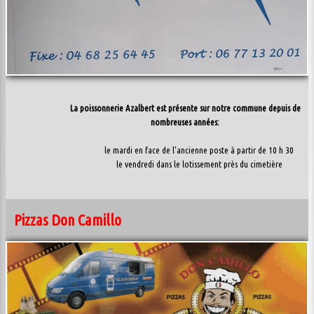
La poissonnerie Azalbert est présente sur notre commune depuis de
nombreuses années:
le mardi en face de l'ancienne poste à partir de 10 h 30
le vendredi dans le lotissement près du cimetière
Pizzas Don Camillo