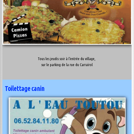
Tous les jeudis soir à l'entrée du village,
sur le parking de la rue du Carraïrol
Toilettage canin