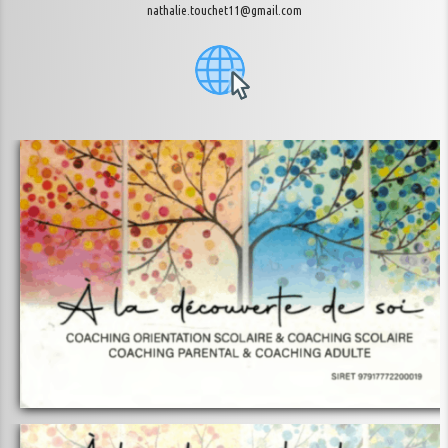
nathalie.touchet11@gmail.com