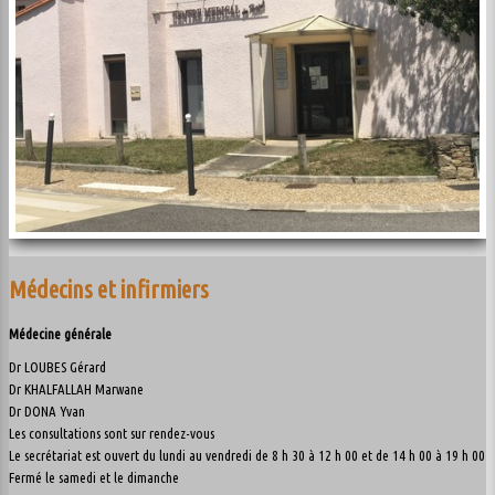
Contact
Plan du site
Médecins et infirmiers
Médecine générale
Dr LOUBES Gérard
Dr KHALFALLAH Marwane
Dr DONA Yvan
Les consultations sont sur rendez-vous
Le secrétariat est ouvert du lundi au vendredi de 8 h 30 à 12 h 00 et de 14 h 00 à 19 h 00
Fermé le samedi et le dimanche