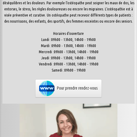
déséquilibres et les douleurs. Par exemple l’ostéopathe peut soigner les maux de dos, les
entorses, le stress, les règles douloureuses ou encore les migraines. L’ostéopathie est à
visée préventive et curative. Un ostéopathe peut recevoir différents types de patients :
des nourrissons, des enfants, des sportifs, des femmes enceintes ou encore des seniors.
Horaires d'ouverture
Lundi :09h00 - 13h00, 14h00 - 19h00
Mardi :09h00 - 13h00, 14h00 - 19h00
Mercredi :09h00 - 13h00, 14h00 - 19h00
Jeudi :09h00 - 13h00, 14h00 - 19h00
Vendredi :09h00 - 13h00, 14h00 - 19h00
Samedi :09h00 - 19h00
Pour prendre rendez-vous