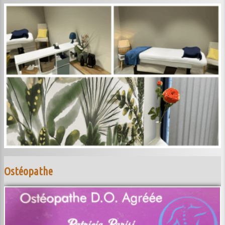
Ostéopathe