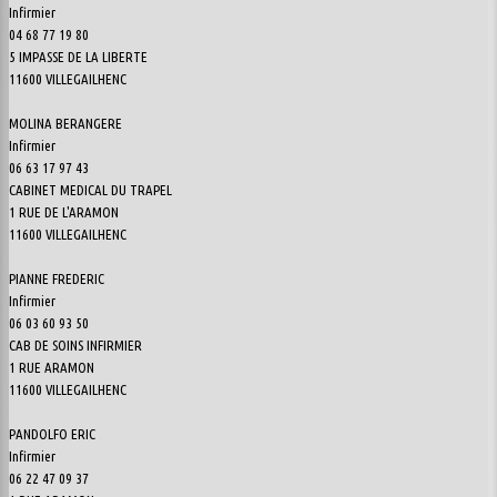
Infirmier
04 68 77 19 80
5 IMPASSE DE LA LIBERTE
11600 VILLEGAILHENC
MOLINA BERANGERE
Infirmier
06 63 17 97 43
CABINET MEDICAL DU TRAPEL
1 RUE DE L'ARAMON
11600 VILLEGAILHENC
PIANNE FREDERIC
Infirmier
06 03 60 93 50
CAB DE SOINS INFIRMIER
1 RUE ARAMON
11600 VILLEGAILHENC
PANDOLFO ERIC
Infirmier
06 22 47 09 37