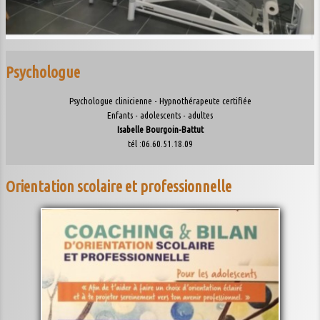
Psychologue
Psychologue clinicienne - Hypnothérapeute certifiée
Enfants - adolescents - adultes
Isabelle Bourgoin-Battut
tél :06.60.51.18.09
Orientation scolaire et professionnelle