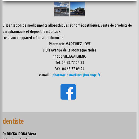
Dispensation de médicaments allopathiques et homéopathiques, vente de produits de
parapharmacie et dispositifs médicaux.
Livraison d'appareil médical au domicile.
Pharmacie MARTINEZ JOYE
8 Bis Avenue de la Montagne Noire
11600 VILLEGAILHENC
Tel: 04.68.77.04.83
FAX: 04.68.77.09.24
e-mail :
pharmacie.martinez@orange.fr
dentiste
Dr RUCKA-DONA Viera