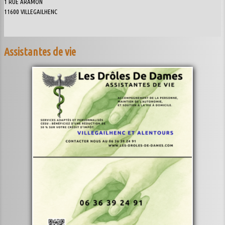
1 RUE ARAMON
11600 VILLEGAILHENC
Assistantes de vie