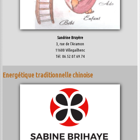
Sandrine Bruyère
3, rue de l'Aramon
11600 Villegailhenc
Tél: 06.52.07.69.74
Energétique traditionnelle chinoise