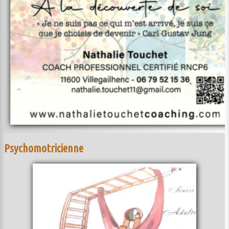
Psychomotricienne