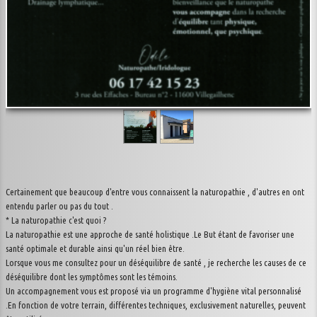
Certainement que beaucoup d'entre vous connaissent la naturopathie , d'autres en ont
entendu parler ou pas du tout .
* La naturopathie c'est quoi ?
La naturopathie est une approche de santé holistique .Le But étant de favoriser une
santé optimale et durable ainsi qu'un réel bien être.
Lorsque vous me consultez pour un déséquilibre de santé , je recherche les causes de ce
déséquilibre dont les symptômes sont les témoins.
Un accompagnement vous est proposé via un programme d'hygiène vital personnalisé
.En fonction de votre terrain, différentes techniques, exclusivement naturelles, peuvent