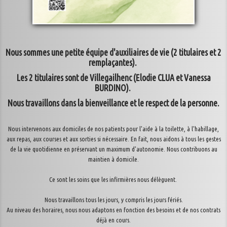
Nous sommes une petite équipe d'auxiliaires de vie (2 titulaires et 2
remplaçantes).
Les 2 titulaires sont de Villegailhenc (Elodie CLUA et Vanessa
BURDINO).
Nous travaillons dans la bienveillance et le respect de la personne.
Nous intervenons aux domiciles de nos patients pour l'aide à la toilette, à l'habillage,
aux repas, aux courses et aux sorties si nécessaire. En fait, nous aidons à tous les gestes
de la vie quotidienne en préservant un maximum d'autonomie. Nous contribuons au
maintien à domicile.
Ce sont les soins que les infirmières nous délèguent.
Nous travaillons tous les jours, y compris les jours fériés.
Au niveau des horaires, nous nous adaptons en fonction des besoins et de nos contrats
déjà en cours.