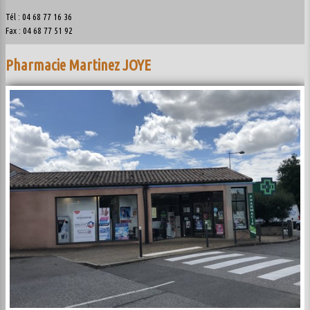
Tél : 04 68 77 16 36
Fax : 04 68 77 51 92
Pharmacie Martinez JOYE