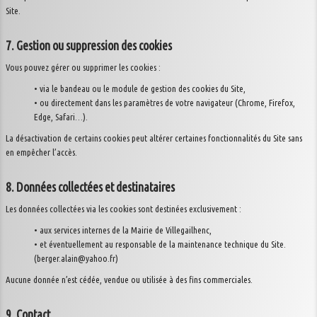
Site.
7. Gestion ou suppression des cookies
Vous pouvez gérer ou supprimer les cookies :
• via le bandeau ou le module de gestion des cookies du Site,
• ou directement dans les paramètres de votre navigateur (Chrome, Firefox,
Edge, Safari…).
La désactivation de certains cookies peut altérer certaines fonctionnalités du Site sans
en empêcher l’accès.
8. Données collectées et destinataires
Les données collectées via les cookies sont destinées exclusivement :
• aux services internes de la Mairie de Villegailhenc,
• et éventuellement au responsable de la maintenance technique du Site.
(berger.alain@yahoo.fr)
Aucune donnée n’est cédée, vendue ou utilisée à des fins commerciales.
9. Contact