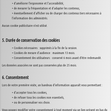
• d’améliorer l’ergonomie et l’accessibilité,
• de mesurer la fréquentation et d’adapter les contenus,
• éventuellement d’afficher ou de charger des contenus tiers nécessaires à
l’information des administrés.
Aucun cookie publicitaire n’est utilisé.
5. Durée de conservation des cookies
• Cookies nécessaires : supprimés à la fin de la session.
• Cookies de mesure d’audience : maximum 13 mois.
• Consentement des utilisateurs : conservé 6 mois avant d’être redemandé.
Les données associées ne sont pas conservées plus de 25 mois.
6. Consentement
Lors de votre première visite, un bandeau d’information apparaît vous permettant :
• d’accepter tous les cookies,
• de refuser tous les cookies non essentiels,
• ou de personnaliser vos choix.
Vous pouvez modifier votre consentement à tout moment via un lien présent en bas du