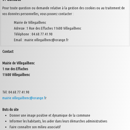
Pour toute question ou demande relative à la gestion des cookies ou au traitement de
vos données personnelles, vous pouvez contacter :
Mairie de Villegailhenc
Adresse :1 Rue des Effaches 11600 Villegailhenc
Téléphone : 04.68.77.41.90
Email : mairie.villegailhenc@orange.fr
Contact
Mairie de Villegailhenc
1 rue des Effaches
11600 Villegailhenc
Tél: 04.68.77.41.90
mairie.villegailhenc@orange.f
r
Buts du site
Donner une image positive et dynamique de la commune
Informer les habitants, les aider dans leurs démarches administratives
Faire connaître son milieu associatif