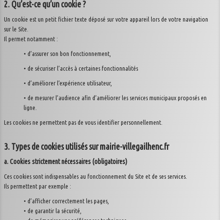
2. Qu’est-ce qu’un cookie ?
Contact
Un cookie est un petit fichier texte déposé sur votre appareil lors de votre navigation
sur le Site.
Plan du site
Il permet notamment :
• d’assurer son bon fonctionnement,
• de sécuriser l’accès à certaines fonctionnalités
• d’améliorer l’expérience utilisateur,
• de mesurer l’audience afin d’améliorer les services municipaux proposés en
ligne.
Les cookies ne permettent pas de vous identifier personnellement.
3. Types de cookies utilisés sur mairie-villegailhenc.fr
a. Cookies strictement nécessaires (obligatoires)
Ces cookies sont indispensables au fonctionnement du Site et de ses services.
Ils permettent par exemple :
• d’afficher correctement les pages,
• de garantir la sécurité,